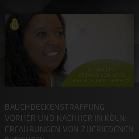
BAUCHDECKENSTRAFFUNG
VORHER UND NACHHER IN KÖLN:
ERFAHRUNGEN VON ZUFRIEDENEN