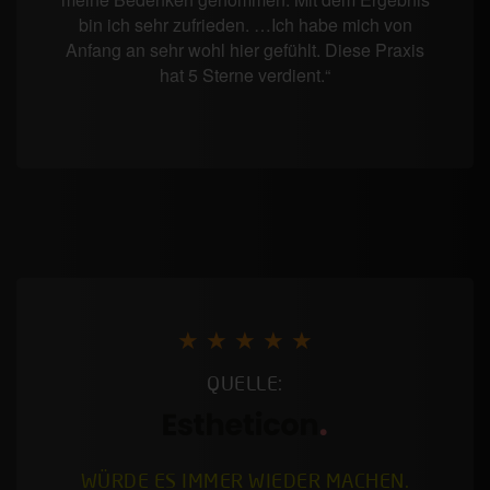
bin ich sehr zufrieden. …Ich habe mich von
Anfang an sehr wohl hier gefühlt. Diese Praxis
hat 5 Sterne verdient.“
★ ★ ★ ★ ★
QUELLE:
WÜRDE ES IMMER WIEDER MACHEN.