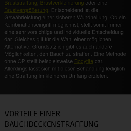
Bruststraffung
,
Brustverkleinerung
oder eine
Brustvergrößerung
. Entscheidend ist die
Gewährleistung einer sicheren Wundheilung. Ob ein
Kombinationseingriff möglich ist, stellt somit immer
eine sehr vorsichtige und individuelle Entscheidung
dar. Gleiches gilt für die Wahl einer möglichen
Alternative: Grundsätzlich gibt es auch andere
Möglichkeiten, den Bauch zu straffen. Eine Methode
ohne OP stellt beispielsweise
Bodytite
dar.
Allerdings lässt sich mit dieser Behandlung lediglich
eine Straffung im kleineren Umfang erzielen.
VORTEILE EINER
BAUCHDECKENSTRAFFUNG