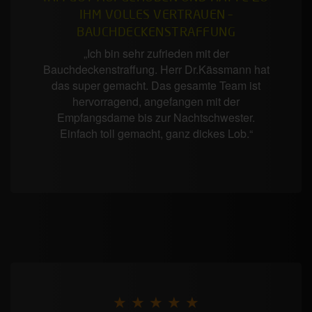
IHM VOLLES VERTRAUEN –
BAUCHDECKENSTRAFFUNG
„Ich bin sehr zufrieden mit der
Bauchdeckenstraffung. Herr Dr.Kässmann hat
das super gemacht. Das gesamte Team ist
hervorragend, angefangen mit der
Empfangsdame bis zur Nachtschwester.
Einfach toll gemacht, ganz dickes Lob.“
★ ★ ★ ★ ★