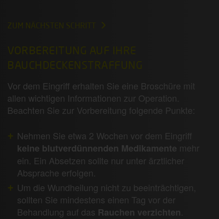
ZUM NÄCHSTEN SCHRITT
VORBEREITUNG AUF IHRE
BAUCHDECKENSTRAFFUNG
Vor dem Eingriff erhalten Sie eine Broschüre mit
allen wichtigen Informationen zur Operation.
Beachten Sie zur Vorbereitung folgende Punkte:
Nehmen Sie etwa 2 Wochen vor dem Eingriff
mehr
keine blutverdünnenden Medikamente
ein. Ein Absetzen sollte nur unter ärztlicher
Absprache erfolgen.
Um die Wundheilung nicht zu beeinträchtigen,
sollten Sie mindestens einen Tag vor der
Behandlung auf das
.
Rauchen verzichten