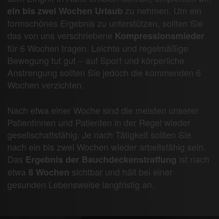
zu nehmen. Um ein
ein bis zwei Wochen Urlaub
formschönes Ergebnis zu unterstützen, sollten Sie
das von uns verschriebene
Kompressionsmieder
für 6 Wochen tragen. Leichte und regelmäßige
Bewegung tut gut – auf Sport und körperliche
Anstrengung sollten Sie jedoch die kommenden 6
Wochen verzichten.
Nach etwa einer Woche sind die meisten unserer
Patientinnen und Patienten in der Regel wieder
gesellschaftsfähig. Je nach Tätigkeit sollten Sie
nach ein bis zwei Wochen wieder arbeitsfähig sein.
Das
ist nach
Ergebnis der Bauchdeckenstraffung
etwa
sichtbar und hält bei einer
8 Wochen
gesunden Lebensweise langfristig an.