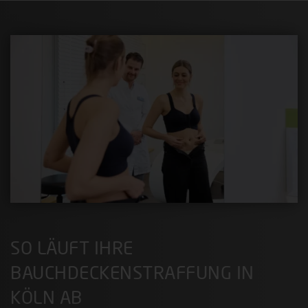
SO LÄUFT IHRE
BAUCHDECKENSTRAFFUNG IN
KÖLN AB