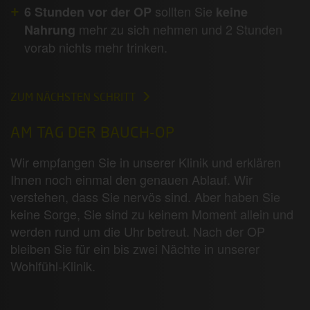
sollten Sie
6 Stunden vor der OP
keine
mehr zu sich nehmen und 2 Stunden
Nahrung
vorab nichts mehr trinken.
ZUM NÄCHSTEN SCHRITT
AM TAG DER BAUCH-OP
Wir empfangen Sie in unserer Klinik und erklären
Ihnen noch einmal den genauen Ablauf. Wir
verstehen, dass Sie nervös sind. Aber haben Sie
keine Sorge, Sie sind zu keinem Moment allein und
werden rund um die Uhr betreut. Nach der OP
bleiben Sie für ein bis zwei Nächte in unserer
Wohlfühl-Klinik.