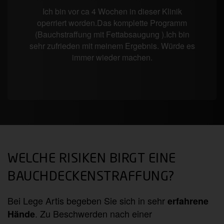
Ich bin vor ca 4 Wochen in dieser Klinik
operriert worden.Das komplette Programm
(Bauchstraffung mit Fettabsaugung ).Ich bin
sehr zufrieden mit meinem Ergebnis. Würde es
immer wieder machen.
WELCHE RISIKEN BIRGT EINE
BAUCHDECKENSTRAFFUNG?
Bei Lege Artis begeben Sie sich in sehr
erfahrene
. Zu Beschwerden nach einer
Hände