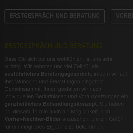
ERSTGESPRÄCH UND BERATUNG
VORB
ERSTGESPRÄCH UND BERATUNG
Dass Sie sich bei uns wohlfühlen, ist uns sehr
wichtig. Wir nehmen uns viel Zeit für ein
, in dem wir auf
ausführliches Beratungsgespräch
Ihre Wünsche und Erwartungen eingehen.
Gemeinsam mit Ihnen gestalten wir nach
individuellen Bedürfnissen und Voraussetzungen ein
. Sie haben
ganzheitliches Behandlungskonzept
bei diesem Termin auch die Möglichkeit, sich
anzusehen, um ein Gefühl
Vorher-Nachher-Bilder
für ein mögliches Ergebnis zu bekommen.