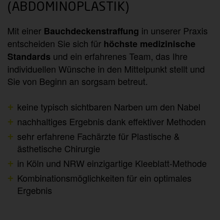
(ABDOMINOPLASTIK)
Mit einer
in unserer Praxis
Bauchdeckenstraffung
entscheiden Sie sich für
höchste medizinische
und ein erfahrenes Team, das Ihre
Standards
individuellen Wünsche in den Mittelpunkt stellt und
Sie von Beginn an sorgsam betreut.
keine typisch sichtbaren Narben um den Nabel
nachhaltiges Ergebnis dank effektiver Methoden
sehr erfahrene Fachärzte für Plastische &
ästhetische Chirurgie
in Köln und NRW einzigartige Kleeblatt-Methode
Kombinationsmöglichkeiten für ein optimales
Ergebnis