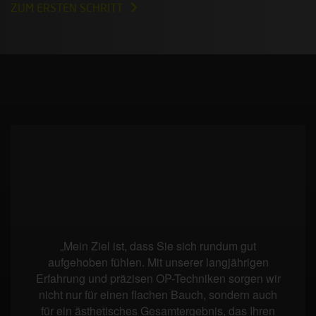
ZUM ERSTEN SCHRITT
„Mein Ziel ist, dass Sie sich rundum gut
aufgehoben fühlen. Mit unserer langjährigen
Erfahrung und präzisen OP-Techniken sorgen wir
nicht nur für einen flachen Bauch, sondern auch
für ein ästhetisches Gesamtergebnis, das Ihren