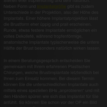
Neben Form und
Implantatgröße
gibt es zudem
Unterschiede in der Projektion, also der Höhe des
Implantats. Einer höhere Implantatprojektion lässt
die Brustform eher üppig und prall erscheinen.
Runde, etwas festere Implantate ermöglichen ein
volles Dekolleté, während tropfenförmige,
anatomische Implantate typischerweise die untere
Hälfte der Brust besonders natürlich wirken lassen.
In einem Beratungsgespräch entscheiden Sie
gemeinsam mit Ihrem erfahrenen Plastischen
Chirurgen, welche Brustimplantate letztendlich bei
Ihnen zum Einsatz kommen. Bei diesem Termin
können Sie die unterschiedlichen Implantate auch
mittels eines speziellen BHs „anprobieren“ und mit
den Händen spüren wie sich das Implantat für Sie
anfühlt. So können Sie schon vor der OP ein Bild