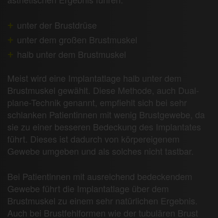
unter der Brustdrüse
unter dem großen Brustmuskel
halb unter dem Brustmuskel
Meist wird eine Implantatlage halb unter dem
Brustmuskel gewählt. Diese Methode, auch Dual-
plane-Technik genannt, empfiehlt sich bei sehr
schlanken Patientinnen mit wenig Brustgewebe, da
sie zu einer besseren Bedeckung des Implantates
führt. Dieses ist dadurch von körpereigenem
Gewebe umgeben und als solches nicht tastbar.
Bei Patientinnen mit ausreichend bedeckendem
Gewebe führt die Implantatlage über dem
Brustmuskel zu einem sehr natürlichen Ergebnis.
Auch bei Brustfehlformen wie der tubulären Brust