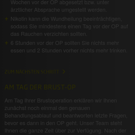
Wochen vor der OP abgesetzt bzw. unter
ärztlicher Absprache umgestellt werden.
Nikotin kann die Wundheilung beeinträchtigen,
sodass Sie mindestens einen Tag vor der OP auf
das Rauchen verzichten sollten.
6 Stunden vor der OP sollten Sie nichts mehr
essen und 2 Stunden vorher nichts mehr trinken.
ZUM NÄCHSTEN SCHRITT
AM TAG DER BRUST-OP
Am Tag Ihrer Brustoperation erklären wir Ihnen
zunächst noch einmal den genauen
Behandlungsablauf und beantworten letzte Fragen,
bevor es dann in den OP geht. Unser Team steht
Ihnen die ganze Zeit über zur Verfügung. Nach der