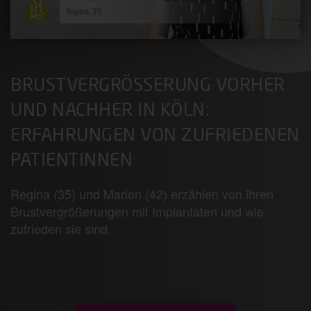
BRUSTVERGRÖSSERUNG VORHER U
ND NACHHER IN KÖLN: E
RFAHRUNGEN VON ZUFRIEDENEN P
ATIENTINNEN
Regina (35) und Marion (42) erzählen von ihren
Brustvergrößerungen mit Implantaten und wie
zufrieden sie sind.