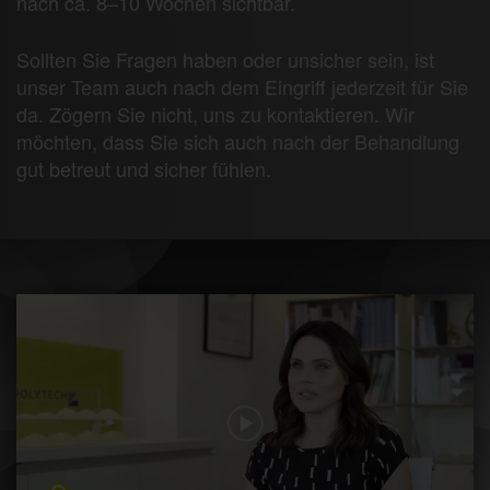
nach ca. 8–10 Wochen sichtbar.
Sollten Sie Fragen haben oder unsicher sein, ist
unser Team auch nach dem Eingriff jederzeit für Sie
da. Zögern Sie nicht, uns zu kontaktieren. Wir
möchten, dass Sie sich auch nach der Behandlung
gut betreut und sicher fühlen.