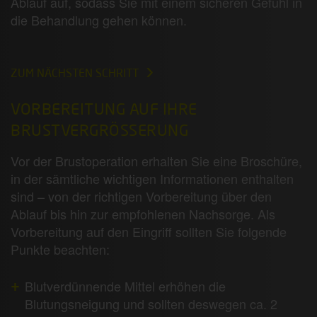
Ablauf auf, sodass Sie mit einem sicheren Gefühl in
die Behandlung gehen können.
ZUM NÄCHSTEN SCHRITT
VORBEREITUNG AUF IHRE
BRUSTVERGRÖSSERUNG
Vor der Brustoperation erhalten Sie eine Broschüre,
in der sämtliche wichtigen Informationen enthalten
sind – von der richtigen Vorbereitung über den
Ablauf bis hin zur empfohlenen Nachsorge. Als
Vorbereitung auf den Eingriff sollten Sie folgende
Punkte beachten:
Blutverdünnende Mittel erhöhen die
Blutungsneigung und sollten deswegen ca. 2