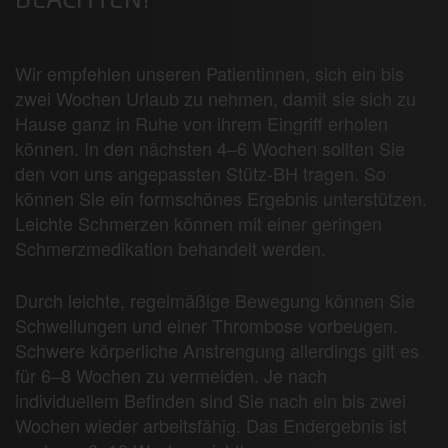
EACHTEN?
Wir empfehlen unseren Patientinnen, sich ein bis
zwei Wochen Urlaub zu nehmen, damit sie sich zu
Hause ganz in Ruhe von ihrem Eingriff erholen
können. In den nächsten 4–6 Wochen sollten Sie
den von uns angepassten Stütz-BH tragen. So
können Sie ein formschönes Ergebnis unterstützen.
Leichte Schmerzen können mit einer geringen
Schmerzmedikation behandelt werden.
Durch leichte, regelmäßige Bewegung können Sie
Schwellungen und einer Thrombose vorbeugen.
Schwere körperliche Anstrengung allerdings gilt es
für 6–8 Wochen zu vermeiden. Je nach
individuellem Befinden sind Sie nach ein bis zwei
Wochen wieder arbeitsfähig. Das Endergebnis ist