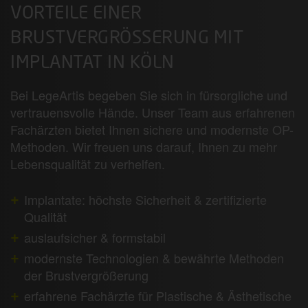
VORTEILE EINER
BRUSTVERGRÖSSERUNG MIT I
MPLANTAT IN KÖLN
Bei LegeArtis begeben Sie sich in fürsorgliche und
vertrauensvolle Hände. Unser Team aus erfahrenen
Fachärzten bietet Ihnen sichere und modernste OP-
Methoden. Wir freuen uns darauf, Ihnen zu mehr
Lebensqualität zu verhelfen.
Implantate: höchste Sicherheit & zertifizierte
Qualität
auslaufsicher & formstabil
modernste Technologien & bewährte Methoden
der Brustvergrößerung
erfahrene Fachärzte für Plastische & Ästhetische