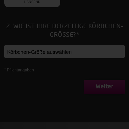
HÄNGEND
2. WIE IST IHRE DERZEITIGE KÖRBCHEN-
GRÖSSE?*
* Pflichtangaben
Weiter