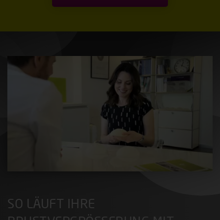
SO LÄUFT IHRE