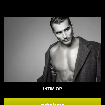
INTIM OP