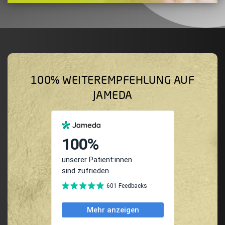
100% WEITEREMPFEHLUNG AUF
JAMEDA