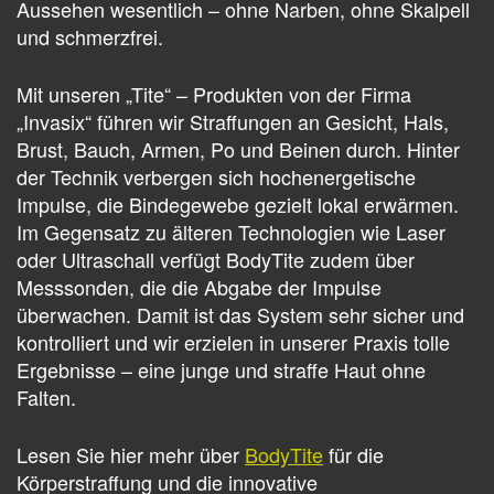
Aussehen wesentlich – ohne Narben, ohne Skalpell
und schmerzfrei.
Mit unseren „Tite“ – Produkten von der Firma
„Invasix“ führen wir Straffungen an Gesicht, Hals,
Brust, Bauch, Armen, Po und Beinen durch. Hinter
der Technik verbergen sich hochenergetische
Impulse, die Bindegewebe gezielt lokal erwärmen.
Im Gegensatz zu älteren Technologien wie Laser
oder Ultraschall verfügt BodyTite zudem über
Messsonden, die die Abgabe der Impulse
überwachen. Damit ist das System sehr sicher und
kontrolliert und wir erzielen in unserer Praxis tolle
Ergebnisse – eine junge und straffe Haut ohne
Falten.
Lesen Sie hier mehr über
BodyTite
für die
Körperstraffung und die innovative