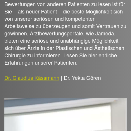
Bewertungen von anderen Patienten zu lesen ist für
Sie – als neuer Patient – die beste Möglichkeit sich
von unserer seriösen und kompetenten
Arbeitsweise zu überzeugen und somit Vertrauen zu
gewinnen. Arztbewertungsportale, wie Jameda,
bieten eine seriöse und unabhängige Möglichkeit
sich über Ärzte in der Plastischen und Ästhetischen
Chirurgie zu informieren. Lesen Sie hier ehrliche
Erfahrungen unserer Patienten.
Dr. Claudius Kässmann
| Dr. Yekta Gören
Video-
Player