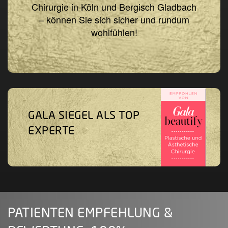
Chirurgie in Köln und Bergisch Gladbach
– können Sie sich sicher und rundum
wohlfühlen!
GALA SIEGEL ALS TOP
EXPERTE
PATIENTEN EMPFEHLUNG &