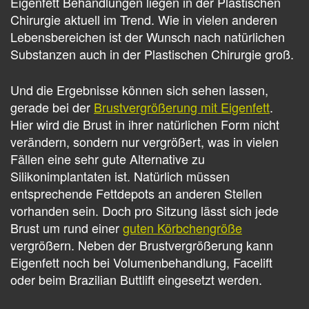
Eigenfett Behandlungen liegen in der Plastischen
Chirurgie aktuell im Trend. Wie in vielen anderen
Lebensbereichen ist der Wunsch nach natürlichen
Substanzen auch in der Plastischen Chirurgie groß.
Und die Ergebnisse können sich sehen lassen,
gerade bei der
Brustvergrößerung mit Eigenfett
.
Hier wird die Brust in ihrer natürlichen Form nicht
verändern, sondern nur vergrößert, was in vielen
Fällen eine sehr gute Alternative zu
Silikonimplantaten ist. Natürlich müssen
entsprechende Fettdepots an anderen Stellen
vorhanden sein. Doch pro Sitzung lässt sich jede
Brust um rund einer
guten Körbchengröße
vergrößern. Neben der Brustvergrößerung kann
Eigenfett noch bei Volumenbehandlung, Facelift
oder beim Brazilian Buttlift eingesetzt werden.