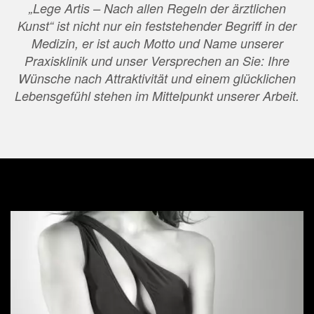
„Lege Artis – Nach allen Regeln der ärztlichen
Kunst“ ist nicht nur ein feststehender Begriff in der
Medizin, er ist auch Motto und Name unserer
Praxisklinik und unser Versprechen an Sie: Ihre
Wünsche nach Attraktivität und einem glücklichen
Lebensgefühl stehen im Mittelpunkt unserer Arbeit.