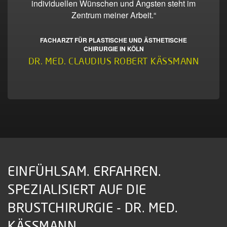
individuellen Wünschen und Ängsten steht im
Zentrum meiner Arbeit.“
FACHARZT FÜR PLASTISCHE UND ÄSTHETISCHE
CHIRURGIE IN KÖLN
DR. MED. CLAUDIUS ROBERT KÄSSMANN
EINFÜHLSAM. ERFAHREN.
SPEZIALISIERT AUF DIE
BRUSTCHIRURGIE - DR. MED.
KÄSSMANN