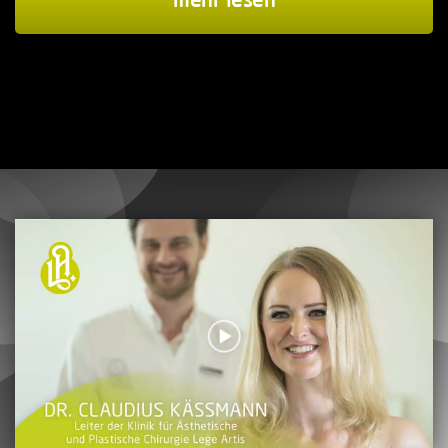
mehr lesen