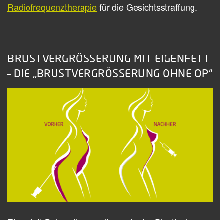
Radiofrequenztherapie
für die Gesichtsstraffung.
BRUSTVERGRÖSSERUNG MIT EIGENFETT
– DIE „BRUSTVERGRÖSSERUNG OHNE OP“