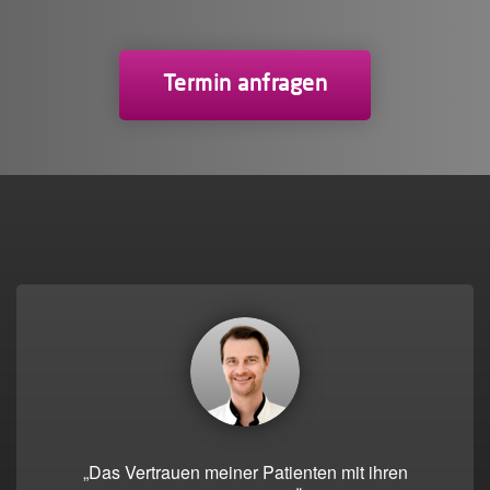
Termin anfragen
„Das Vertrauen meiner Patienten mit ihren