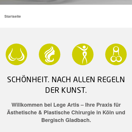
Startseite
SCHÖNHEIT. NACH ALLEN REGELN
DER KUNST.
Willkommen bei Lege Artis – Ihre Praxis für
Ästhetische & Plastische Chirurgie in Köln und
Bergisch Gladbach.