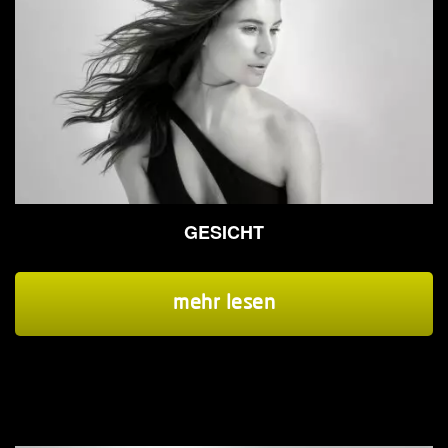
GESICHT
mehr lesen