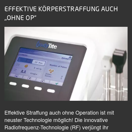
EFFEKTIVE KÖRPERSTRAFFUNG AUCH
„OHNE OP“
Effektive Straffung auch ohne Operation ist mit
neuster Technologie möglich! Die innovative
Radiofrequenz-Technologie (RF) verjüngt ihr