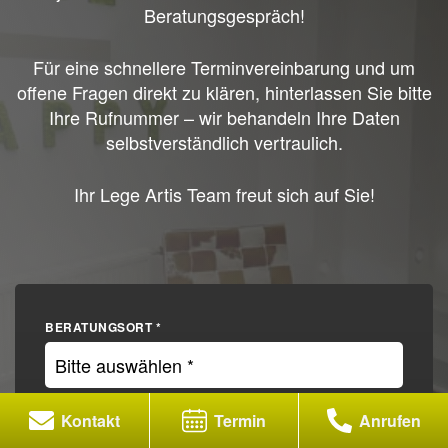
Beratungsgespräch!
Für eine schnellere Terminvereinbarung und um
offene Fragen direkt zu klären, hinterlassen Sie bitte
Ihre Rufnummer – wir behandeln Ihre Daten
selbstverständlich vertraulich.
Ihr Lege Artis Team freut sich auf Sie!
BERATUNGSORT *
NAME *
Kontakt
Termin
Anrufen