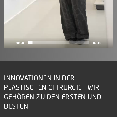
00:00
00:44
INNOVATIONEN IN DER
PLASTISCHEN CHIRURGIE – WIR
GEHÖREN ZU DEN ERSTEN UND
BESTEN