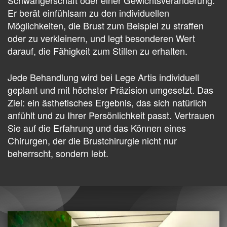
Er berät einfühlsam zu den individuellen
Möglichkeiten, die Brust zum Beispiel zu straffen
oder zu verkleinern, und legt besonderen Wert
darauf, die Fähigkeit zum Stillen zu erhalten.
Jede Behandlung wird bei Lege Artis individuell
geplant und mit höchster Präzision umgesetzt. Das
Ziel: ein ästhetisches Ergebnis, das sich natürlich
anfühlt und zu Ihrer Persönlichkeit passt. Vertrauen
Sie auf die Erfahrung und das Können eines
Chirurgen, der die Brustchirurgie nicht nur
beherrscht, sondern lebt.