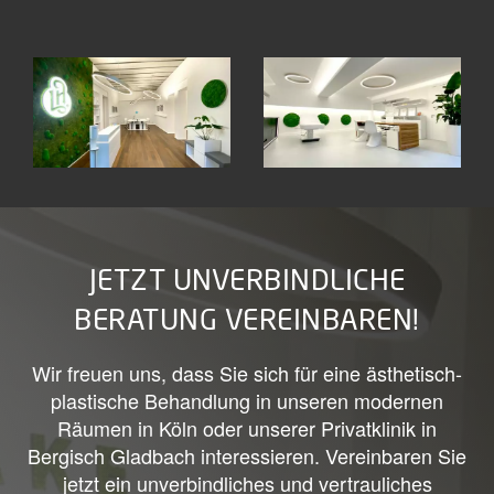
JETZT UNVERBINDLICHE
BERATUNG VEREINBAREN!
Wir freuen uns, dass Sie sich für eine ästhetisch-
plastische Behandlung in unseren modernen
Räumen in Köln oder unserer Privatklinik in
Bergisch Gladbach interessieren. Vereinbaren Sie
jetzt ein unverbindliches und vertrauliches