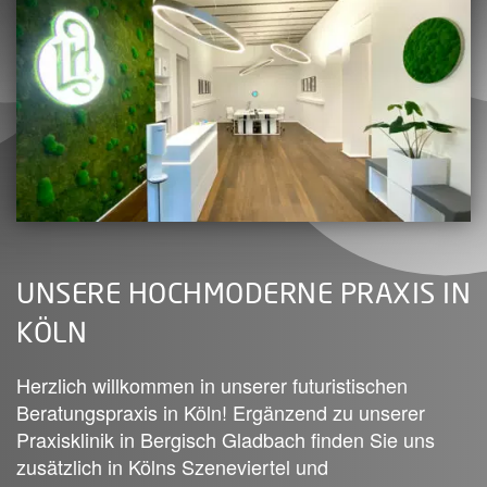
UNSERE HOCHMODERNE PRAXIS IN
KÖLN
Herzlich willkommen in unserer futuristischen
Beratungspraxis in Köln! Ergänzend zu unserer
Praxisklinik in Bergisch Gladbach finden Sie uns
zusätzlich in Kölns Szeneviertel und