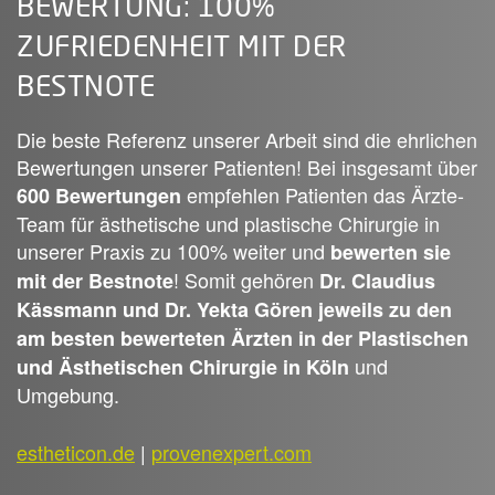
BEWERTUNG: 100%
ZUFRIEDENHEIT MIT DER
BESTNOTE
Die beste Referenz unserer Arbeit sind die ehrlichen
Bewertungen unserer Patienten! Bei insgesamt über
empfehlen Patienten das Ärzte-
600 Bewertungen
Team für ästhetische und plastische Chirurgie in
unserer Praxis zu 100% weiter und
bewerten sie
! Somit gehören
mit der Bestnote
Dr. Claudius
Kässmann und Dr. Yekta Gören jeweils zu den
am besten bewerteten Ärzten in der Plastischen
und
und Ästhetischen Chirurgie in Köln
Umgebung.
estheticon.de
|
provenexpert.com