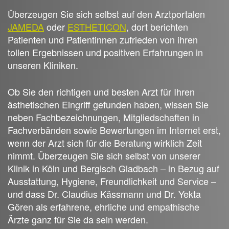
Überzeugen Sie sich selbst auf den Arztportalen
JAMEDA
oder
ESTHETICON
, dort berichten
Patienten und Patientinnen zufrieden von ihren
tollen Ergebnissen und positiven Erfahrungen in
unseren Kliniken.
Ob Sie den richtigen und besten Arzt für Ihren
ästhetischen Eingriff gefunden haben, wissen Sie
neben Fachbezeichnungen, Mitgliedschaften in
Fachverbänden sowie Bewertungen im Internet erst,
wenn der Arzt sich für die Beratung wirklich Zeit
nimmt. Überzeugen Sie sich selbst von unserer
Klinik in Köln und Bergisch Gladbach – in Bezug auf
Ausstattung, Hygiene, Freundlichkeit und Service –
und dass Dr. Claudius Kässmann und Dr. Yekta
Gören als erfahrene, ehrliche und empathische
Ärzte ganz für Sie da sein werden.