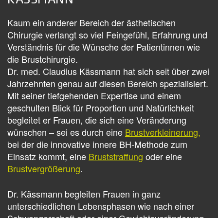
Kaum ein anderer Bereich der ästhetischen
Chirurgie verlangt so viel Feingefühl, Erfahrung und
Verständnis für die Wünsche der Patientinnen wie
die Brustchirurgie.
Dr. med. Claudius Kässmann hat sich seit über zwei
Jahrzehnten genau auf diesen Bereich spezialisiert.
Mit seiner tiefgehenden Expertise und einem
geschulten Blick für Proportion und Natürlichkeit
begleitet er Frauen, die sich eine Veränderung
wünschen – sei es durch eine
Brustverkleinerung,
bei der die innovative innere BH-Methode zum
Einsatz kommt, eine
Bruststraffung
oder eine
Brustvergrößerung
.
Dr. Kässmann begleiten Frauen in ganz
unterschiedlichen Lebensphasen wie nach einer
Schwangerschaft oder einer Gewichtsveränderung.