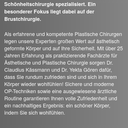
Schönheitschirurgie spezialisiert. Ein
besonderer Fokus liegt dabei auf der
Brustchirurgie.
Als erfahrene und kompetente Plastische Chirurgen
legen unsere Experten großen Wert auf ästhetisch
geformte Körper und auf Ihre Sicherheit. Mit über 25
Jahren Erfahrung als praktizierende Fachärzte für
Ästhetische und Plastische Chirurgie sorgen Dr.
Claudius Kässmann und Dr. Yekta Gören dafür,
dass Sie rundum zufrieden sind und sich in Ihrem
Körper wieder wohlfühlen! Sichere und moderne
OP-Techniken sowie eine ausgewiesene ärztliche
Routine garantieren Ihnen volle Zufriedenheit und
ein nachhaltiges Ergebnis: ein schöner Körper,
indem Sie sich wohlfühlen.