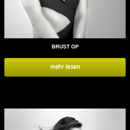
BRUST OP
mehr lesen