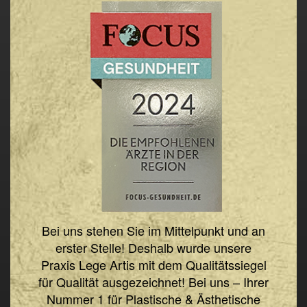
Bei uns stehen Sie im Mittelpunkt und an
erster Stelle! Deshalb wurde unsere
Praxis Lege Artis mit dem Qualitätssiegel
für Qualität ausgezeichnet! Bei uns – Ihrer
Nummer 1 für Plastische & Ästhetische