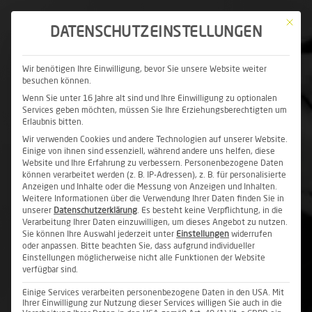
Mit die
DATENSCHUTZEINSTELLUNGEN
Wir benötigen Ihre Einwilligung, bevor Sie unsere Website weiter
besuchen können.
Wenn Sie unter 16 Jahre alt sind und Ihre Einwilligung zu optionalen
Services geben möchten, müssen Sie Ihre Erziehungsberechtigten um
Erlaubnis bitten.
Wir verwenden Cookies und andere Technologien auf unserer Website.
Einige von ihnen sind essenziell, während andere uns helfen, diese
Website und Ihre Erfahrung zu verbessern.
Personenbezogene Daten
können verarbeitet werden (z. B. IP-Adressen), z. B. für personalisierte
Anzeigen und Inhalte oder die Messung von Anzeigen und Inhalten.
Weitere Informationen über die Verwendung Ihrer Daten finden Sie in
unserer
Datenschutzerklärung
.
Es besteht keine Verpflichtung, in die
Verarbeitung Ihrer Daten einzuwilligen, um dieses Angebot zu nutzen.
Sie können Ihre Auswahl jederzeit unter
Einstellungen
widerrufen
oder anpassen.
Bitte beachten Sie, dass aufgrund individueller
Einstellungen möglicherweise nicht alle Funktionen der Website
verfügbar sind.
Einige Services verarbeiten personenbezogene Daten in den USA. Mit
Ihrer Einwilligung zur Nutzung dieser Services willigen Sie auch in die