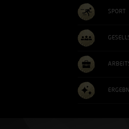
SPORT
GESELL
ARBEIT
ERGEBN