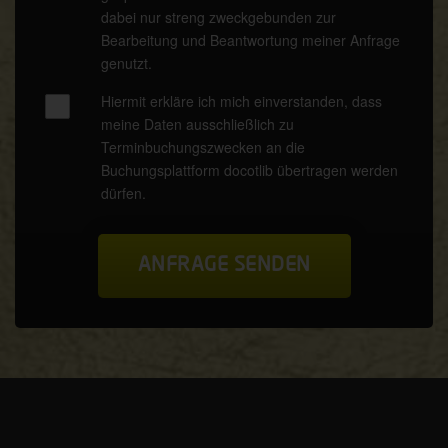
dabei nur streng zweckgebunden zur
Bearbeitung und Beantwortung meiner Anfrage
genutzt.
Hiermit erkläre ich mich einverstanden, dass
meine Daten ausschließlich zu
Terminbuchungszwecken an die
Buchungsplattform docotlib übertragen werden
dürfen.
Lege Artis Köln