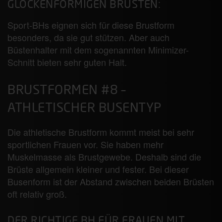
GLOCKENFÖRMIGEN BRÜSTEN:
Sport-BHs eignen sich für diese Brustform
besonders, da sie gut stützen. Aber auch
Büstenhalter mit dem sogenannten Minimizer-
Schnitt bieten sehr guten Halt.
BRUSTFORMEN #8 –
ATHLETISCHER BUSENTYP
Die athletische Brustform kommt meist bei sehr
sportlichen Frauen vor. Sie haben mehr
Muskelmasse als Brustgewebe. Deshalb sind die
Brüste allgemein kleiner und fester. Bei dieser
Busenform ist der Abstand zwischen beiden Brüsten
oft relativ groß.
DER RICHTIGE BH FÜR FRAUEN MIT