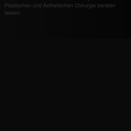
Plastischen und Ästhetischen Chirurgie beraten
lassen.