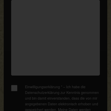
Einwilligungserklärung * – Ich habe die
Datenschutzerklärung
zur Kenntnis genommen
und bin damit einverstanden, dass die von mir
angegebenen Daten elektronisch erhoben und
gespeichert werden. Meine Daten werden