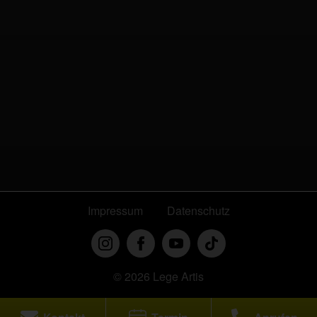
Impressum
Datenschutz
© 2026 Lege Artis