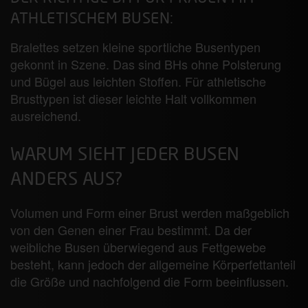
ATHLETISCHEM BUSEN:
Bralettes setzen kleine sportliche Busentypen
gekonnt in Szene. Das sind BHs ohne Polsterung
und Bügel aus leichten Stoffen. Für athletische
Brusttypen ist dieser leichte Halt vollkommen
ausreichend.
WARUM SIEHT JEDER BUSEN
ANDERS AUS?
Volumen und Form einer Brust werden maßgeblich
von den Genen einer Frau bestimmt. Da der
weibliche Busen überwiegend aus Fettgewebe
besteht, kann jedoch der allgemeine Körperfettanteil
die Größe und nachfolgend die Form beeinflussen.